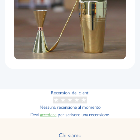
Recensioni dei clienti
Nessuna recensione al momento
Devi
accedere
per scrivere una recensione.
Chi siamo