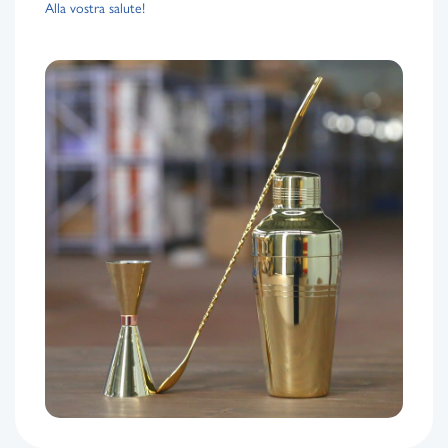
Alla vostra salute!