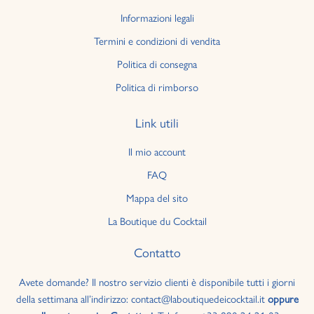
Informazioni legali
Termini e condizioni di vendita
Politica di consegna
Politica di rimborso
Link utili
Il mio account
FAQ
Mappa del sito
La Boutique du Cocktail
Contatto
Avete domande? Il nostro servizio clienti è disponibile tutti i giorni
della settimana all’indirizzo: contact@laboutiquedeicocktail.it
oppure