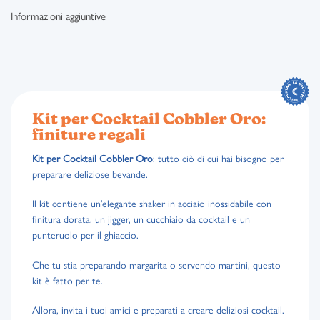
Informazioni aggiuntive
Kit per Cocktail Cobbler Oro:
finiture regali
Kit per Cocktail Cobbler Oro
: tutto ciò di cui hai bisogno per
preparare deliziose bevande.
Il kit contiene un’elegante shaker in acciaio inossidabile con
finitura dorata, un jigger, un cucchiaio da cocktail e un
punteruolo per il ghiaccio.
Che tu stia preparando margarita o servendo martini, questo
kit è fatto per te.
Allora, invita i tuoi amici e preparati a creare deliziosi cocktail.