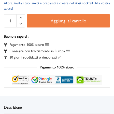
Allora, invita i tuoi amici e preparati a creare deliziosi cocktail. Alla vostra
salute!
Aggiungi al carrello
Buono a sapersi :
Pagamento 100% sicuro ????
Consegna con tracciamento in Europa ????
30 giorni soddisfatti o rimborsati ✅
Pagamento 100% sicuro
Descrizione