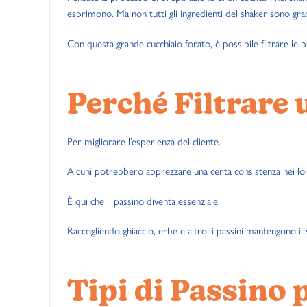
esprimono. Ma non tutti gli ingredienti del shaker sono gradi
Con questa grande cucchiaio forato, è possibile filtrare le p
Perché Filtrare 
Per migliorare l’esperienza del cliente.
Alcuni potrebbero apprezzare una certa consistenza nei loro
È qui che il passino diventa essenziale.
Raccogliendo ghiaccio, erbe e altro, i passini mantengono il 
Tipi di Passino 