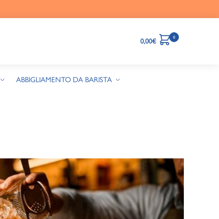
0
0,00
€
ABBIGLIAMENTO DA BARISTA