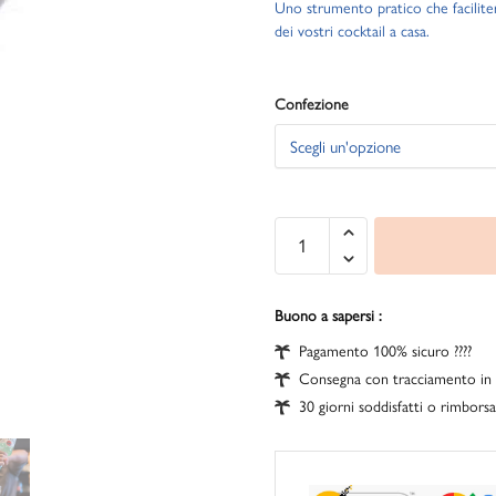
Uno strumento pratico che facilite
dei vostri cocktail a casa.
Confezione
Buono a sapersi :
Pagamento 100% sicuro ????
Consegna con tracciamento in 
30 giorni soddisfatti o rimbors