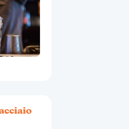
acciaio