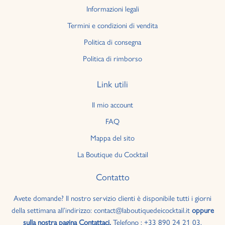
Informazioni legali
Termini e condizioni di vendita
Politica di consegna
Politica di rimborso
Link utili
Il mio account
FAQ
Mappa del sito
La Boutique du Cocktail
Contatto
Avete domande? Il nostro servizio clienti è disponibile tutti i giorni
della settimana all’indirizzo: contact@laboutiquedeicocktail.it
oppure
sulla nostra pagina Contattaci.
Telefono : +33 890 24 21 03.