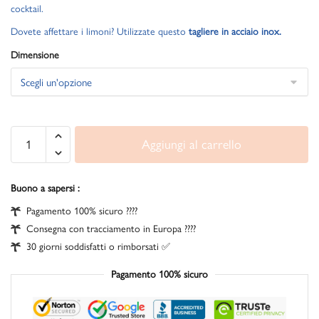
cocktail.
Dovete affettare i limoni? Utilizzate questo
tagliere in acciaio inox.
Dimensione
Aggiungi al carrello
Buono a sapersi :
Pagamento 100% sicuro ????
Consegna con tracciamento in Europa ????
30 giorni soddisfatti o rimborsati ✅
Pagamento 100% sicuro