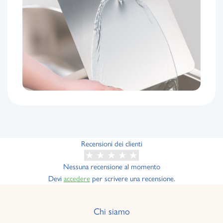
Recensioni dei clienti
Nessuna recensione al momento
Devi
accedere
per scrivere una recensione.
Chi siamo