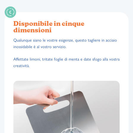
Disponibile in cinque
dimensioni
Qualunque siano le vostre esigenze, questo tagliere in acciaio
inossidabile è al vostro servizio.
Affettate limoni, tritate foglie di menta e date sfogo alla vostra
creatività.