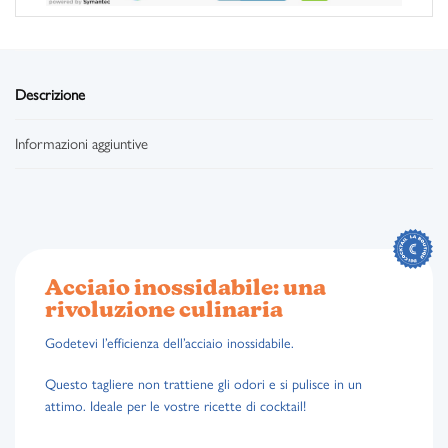
Descrizione
Informazioni aggiuntive
Acciaio inossidabile: una
rivoluzione culinaria
Godetevi l’efficienza dell’acciaio inossidabile.
Questo tagliere non trattiene gli odori e si pulisce in un
attimo. Ideale per le vostre ricette di cocktail!