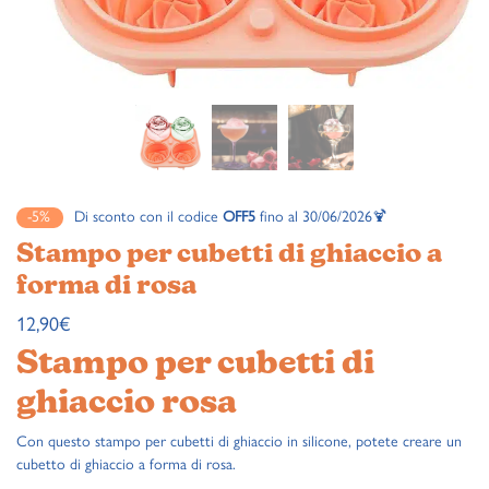
-5%
Di sconto con il codice
OFF5
fino al 30/06/2026🍹
Stampo per cubetti di ghiaccio a
forma di rosa
12,90
€
Stampo per cubetti di
ghiaccio rosa
Con questo stampo per cubetti di ghiaccio in silicone, potete creare un
cubetto di ghiaccio a forma di rosa.