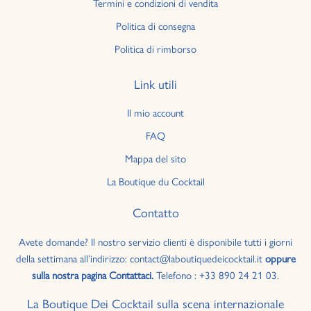
Termini e condizioni di vendita
Politica di consegna
Politica di rimborso
Link utili
Il mio account
FAQ
Mappa del sito
La Boutique du Cocktail
Contatto
Avete domande? Il nostro servizio clienti è disponibile tutti i giorni
della settimana all’indirizzo: contact@laboutiquedeicocktail.it
oppure
sulla nostra pagina Contattaci.
Telefono : +33 890 24 21 03.
La Boutique Dei Cocktail sulla scena internazionale