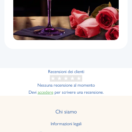
Recensioni dei clienti
Nessuna recensione al momento
Devi
accedere
per scrivere una recensione.
Chi siamo
Informazioni legali