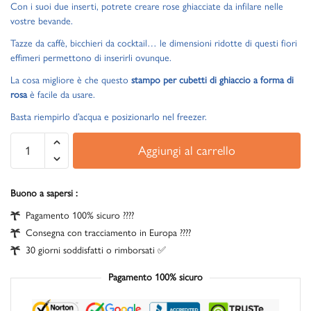
Con i suoi due inserti, potrete creare rose ghiacciate da infilare nelle
vostre bevande.
Tazze da caffè, bicchieri da cocktail… le dimensioni ridotte di questi fiori
effimeri permettono di inserirli ovunque.
La cosa migliore è che questo
stampo per cubetti di ghiaccio a forma di
rosa
è facile da usare.
Basta riempirlo d’acqua e posizionarlo nel freezer.
Aggiungi al carrello
Buono a sapersi :
Pagamento 100% sicuro ????
Consegna con tracciamento in Europa ????
30 giorni soddisfatti o rimborsati ✅
Pagamento 100% sicuro