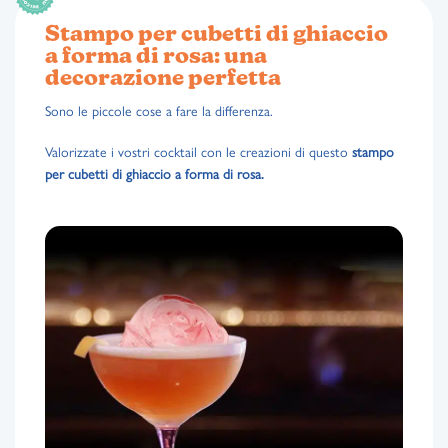
Stampo per cubetti di ghiaccio
a forma di rosa: una
decorazione perfetta
Sono le piccole cose a fare la differenza.
Valorizzate i vostri cocktail con le creazioni di questo
stampo
per cubetti di ghiaccio a forma di rosa.