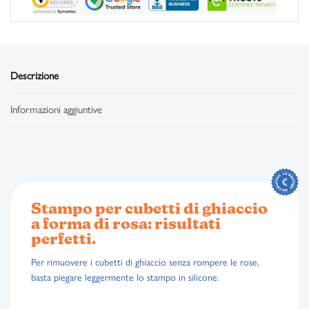
Descrizione
Informazioni aggiuntive
Stampo per cubetti di ghiaccio
a forma di rosa: risultati
perfetti.
Per rimuovere i cubetti di ghiaccio senza rompere le rose,
basta piegare leggermente lo stampo in silicone.