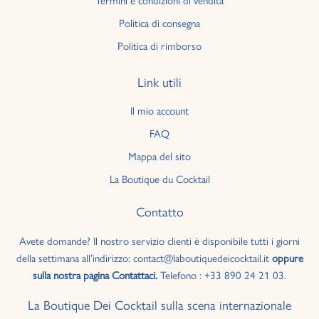
Politica di consegna
Politica di rimborso
Link utili
Il mio account
FAQ
Mappa del sito
La Boutique du Cocktail
Contatto
Avete domande? Il nostro servizio clienti è disponibile tutti i giorni
della settimana all’indirizzo: contact@laboutiquedeicocktail.it
oppure
sulla nostra pagina Contattaci.
Telefono : +33 890 24 21 03.
La Boutique Dei Cocktail sulla scena internazionale