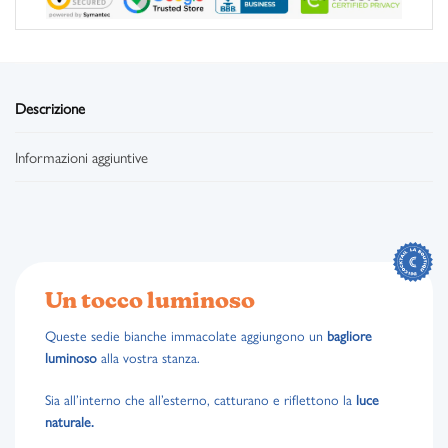
Descrizione
Informazioni aggiuntive
Un tocco luminoso
Queste sedie bianche immacolate aggiungono un
bagliore
luminoso
alla vostra stanza.
Sia all’interno che all’esterno, catturano e riflettono la
luce
naturale.