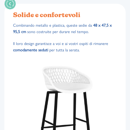
Solide e confortevoli
Combinando metallo e plastica, queste sedie da
48 x 47,5 x
95,5 cm
sono costruite per durare nel tempo.
Il loro design garantisce a voi e ai vostri ospiti di rimanere
comodamente
seduti
per tutta la serata.