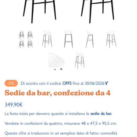
-5%
Di sconto con il codice
OFF5
fino al 30/06/2026🍹
Sedie da bar, confezione da 4
349,90
€
La festa inizia per davvero quando si installano le
sedie da bar.
Vendute in confezioni da quattro, misurano 48 x 47,5 x 95,5 cm.
Queste cifre si traducono in un semplice dato di fatto: comodità