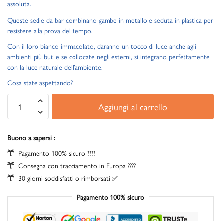
assoluta.
Queste sedie da bar combinano gambe in metallo e seduta in plastica per
resistere alla prova del tempo.
Con il loro bianco immacolato, daranno un tocco di luce anche agli
ambienti più bui; e se collocate negli esterni, si integrano perfettamente
con la luce naturale dell’ambiente.
Cosa state aspettando?
Aggiungi al carrello
Buono a sapersi :
Pagamento 100% sicuro ????
Consegna con tracciamento in Europa ????
30 giorni soddisfatti o rimborsati ✅
Pagamento 100% sicuro