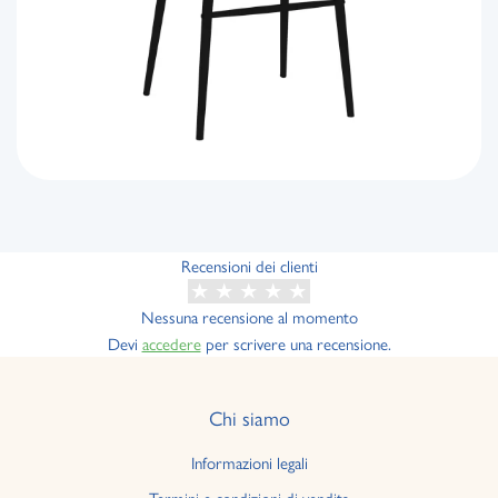
Recensioni dei clienti
Nessuna recensione al momento
Devi
accedere
per scrivere una recensione.
Chi siamo
Informazioni legali
Termini e condizioni di vendita